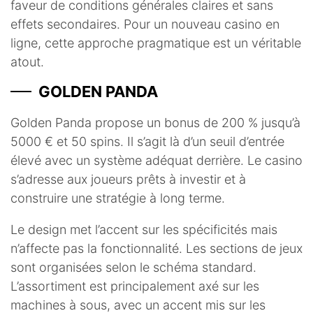
faveur de conditions générales claires et sans
effets secondaires. Pour un nouveau casino en
ligne, cette approche pragmatique est un véritable
atout.
GOLDEN PANDA
Golden Panda propose un bonus de 200 % jusqu’à
5000 € et 50 spins. Il s’agit là d’un seuil d’entrée
élevé avec un système adéquat derrière. Le casino
s’adresse aux joueurs prêts à investir et à
construire une stratégie à long terme.
Le design met l’accent sur les spécificités mais
n’affecte pas la fonctionnalité. Les sections de jeux
sont organisées selon le schéma standard.
L’assortiment est principalement axé sur les
machines à sous, avec un accent mis sur les