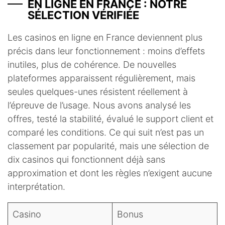
EN LIGNE EN FRANCE : NOTRE
SÉLECTION VÉRIFIÉE
Les casinos en ligne en France deviennent plus
précis dans leur fonctionnement : moins d’effets
inutiles, plus de cohérence. De nouvelles
plateformes apparaissent régulièrement, mais
seules quelques-unes résistent réellement à
l’épreuve de l’usage. Nous avons analysé les
offres, testé la stabilité, évalué le support client et
comparé les conditions. Ce qui suit n’est pas un
classement par popularité, mais une sélection de
dix casinos qui fonctionnent déjà sans
approximation et dont les règles n’exigent aucune
interprétation.
Casino
Bonus