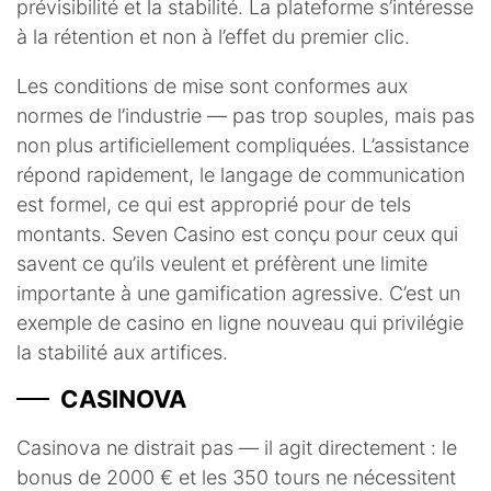
prévisibilité et la stabilité. La plateforme s’intéresse
à la rétention et non à l’effet du premier clic.
Les conditions de mise sont conformes aux
normes de l’industrie — pas trop souples, mais pas
non plus artificiellement compliquées. L’assistance
répond rapidement, le langage de communication
est formel, ce qui est approprié pour de tels
montants. Seven Casino est conçu pour ceux qui
savent ce qu’ils veulent et préfèrent une limite
importante à une gamification agressive. C’est un
exemple de casino en ligne nouveau qui privilégie
la stabilité aux artifices.
CASINOVA
Casinova ne distrait pas — il agit directement : le
bonus de 2000 € et les 350 tours ne nécessitent