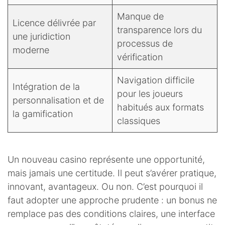
Manque de
Licence délivrée par
transparence lors du
une juridiction
processus de
moderne
vérification
Navigation difficile
Intégration de la
pour les joueurs
personnalisation et de
habitués aux formats
la gamification
classiques
Un nouveau casino représente une opportunité,
mais jamais une certitude. Il peut s’avérer pratique,
innovant, avantageux. Ou non. C’est pourquoi il
faut adopter une approche prudente : un bonus ne
remplace pas des conditions claires, une interface