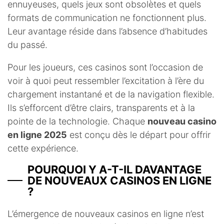
ennuyeuses, quels jeux sont obsolètes et quels
formats de communication ne fonctionnent plus.
Leur avantage réside dans l’absence d’habitudes
du passé.
Pour les joueurs, ces casinos sont l’occasion de
voir à quoi peut ressembler l’excitation à l’ère du
chargement instantané et de la navigation flexible.
Ils s’efforcent d’être clairs, transparents et à la
pointe de la technologie. Chaque
nouveau casino
en ligne 2025
est conçu dès le départ pour offrir
cette expérience.
POURQUOI Y A-T-IL DAVANTAGE
DE NOUVEAUX CASINOS EN LIGNE
?
L’émergence de nouveaux casinos en ligne n’est