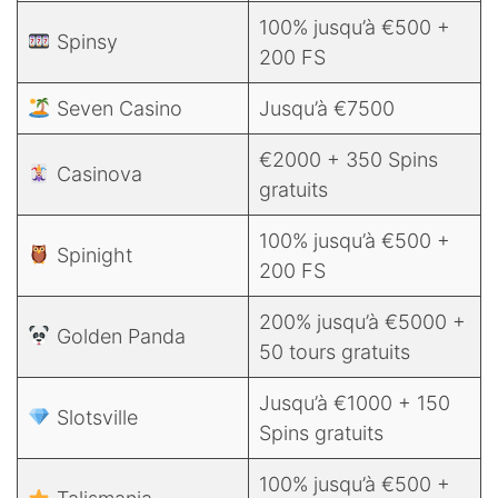
100% jusqu’à €500 +
Spinsy
200 FS
Seven Casino
Jusqu’à €7500
€2000 + 350 Spins
Casinova
gratuits
100% jusqu’à €500 +
Spinight
200 FS
200% jusqu’à €5000 +
Golden Panda
50 tours gratuits
Jusqu’à €1000 + 150
Slotsville
Spins gratuits
100% jusqu’à €500 +