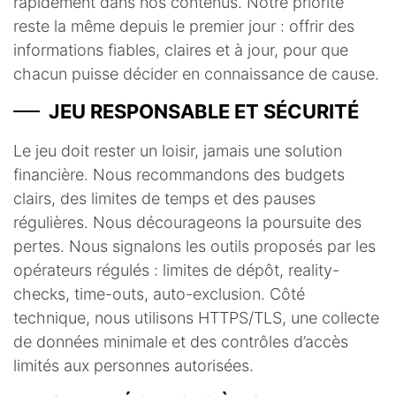
rapidement dans nos contenus. Notre priorité
reste la même depuis le premier jour : offrir des
informations fiables, claires et à jour, pour que
chacun puisse décider en connaissance de cause.
JEU RESPONSABLE ET SÉCURITÉ
Le jeu doit rester un loisir, jamais une solution
financière. Nous recommandons des budgets
clairs, des limites de temps et des pauses
régulières. Nous décourageons la poursuite des
pertes. Nous signalons les outils proposés par les
opérateurs régulés : limites de dépôt, reality-
checks, time-outs, auto-exclusion. Côté
technique, nous utilisons HTTPS/TLS, une collecte
de données minimale et des contrôles d’accès
limités aux personnes autorisées.