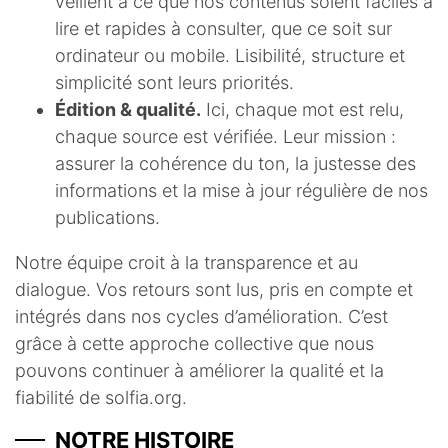
veillent à ce que nos contenus soient faciles à
lire et rapides à consulter, que ce soit sur
ordinateur ou mobile. Lisibilité, structure et
simplicité sont leurs priorités.
Édition & qualité.
Ici, chaque mot est relu,
chaque source est vérifiée. Leur mission :
assurer la cohérence du ton, la justesse des
informations et la mise à jour régulière de nos
publications.
Notre équipe croit à la transparence et au
dialogue. Vos retours sont lus, pris en compte et
intégrés dans nos cycles d’amélioration. C’est
grâce à cette approche collective que nous
pouvons continuer à améliorer la qualité et la
fiabilité de solfia.org.
NOTRE HISTOIRE