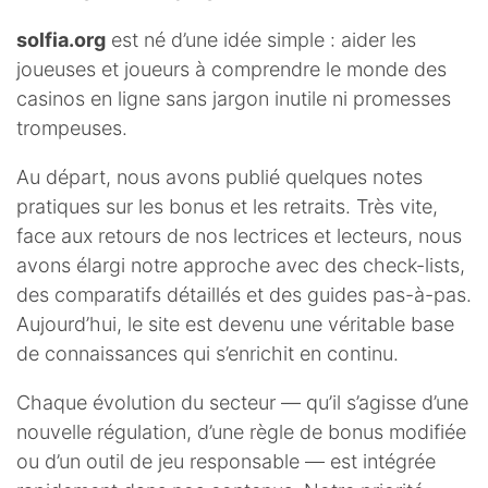
solfia.org
est né d’une idée simple : aider les
joueuses et joueurs à comprendre le monde des
casinos en ligne sans jargon inutile ni promesses
trompeuses.
Au départ, nous avons publié quelques notes
pratiques sur les bonus et les retraits. Très vite,
face aux retours de nos lectrices et lecteurs, nous
avons élargi notre approche avec des check-lists,
des comparatifs détaillés et des guides pas-à-pas.
Aujourd’hui, le site est devenu une véritable base
de connaissances qui s’enrichit en continu.
Chaque évolution du secteur — qu’il s’agisse d’une
nouvelle régulation, d’une règle de bonus modifiée
ou d’un outil de jeu responsable — est intégrée