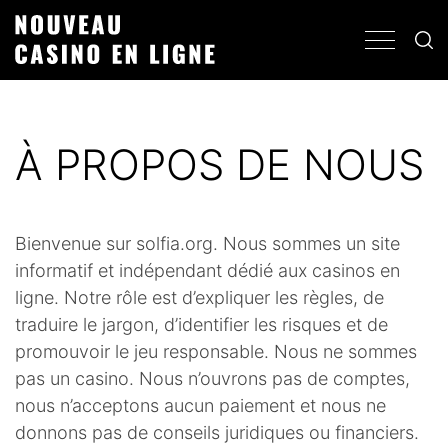
À PROPOS DE NOUS
Bienvenue sur solfia.org. Nous sommes un site
informatif et indépendant dédié aux casinos en
ligne. Notre rôle est d’expliquer les règles, de
traduire le jargon, d’identifier les risques et de
promouvoir le jeu responsable. Nous ne sommes
pas un casino. Nous n’ouvrons pas de comptes,
nous n’acceptons aucun paiement et nous ne
donnons pas de conseils juridiques ou financiers.