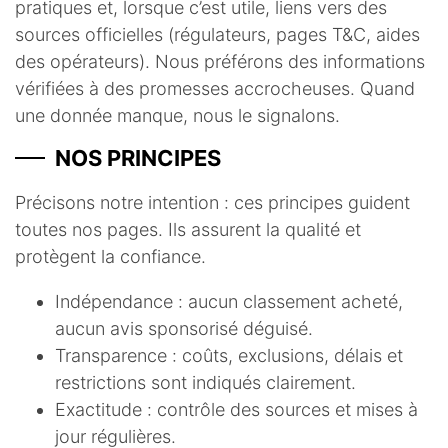
pratiques et, lorsque c’est utile, liens vers des
sources officielles (régulateurs, pages T&C, aides
des opérateurs). Nous préférons des informations
vérifiées à des promesses accrocheuses. Quand
une donnée manque, nous le signalons.
NOS PRINCIPES
Précisons notre intention : ces principes guident
toutes nos pages. Ils assurent la qualité et
protègent la confiance.
Indépendance : aucun classement acheté,
aucun avis sponsorisé déguisé.
Transparence : coûts, exclusions, délais et
restrictions sont indiqués clairement.
Exactitude : contrôle des sources et mises à
jour régulières.