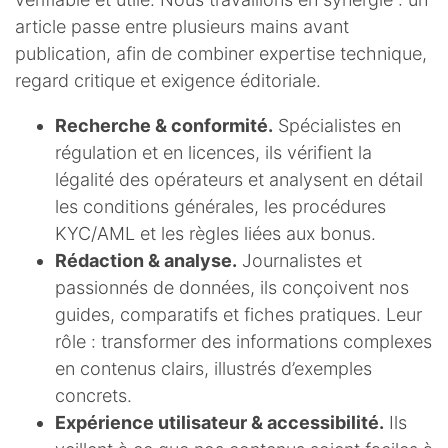
article passe entre plusieurs mains avant
publication, afin de combiner expertise technique,
regard critique et exigence éditoriale.
Recherche & conformité.
Spécialistes en
régulation et en licences, ils vérifient la
légalité des opérateurs et analysent en détail
les conditions générales, les procédures
KYC/AML et les règles liées aux bonus.
Rédaction & analyse.
Journalistes et
passionnés de données, ils conçoivent nos
guides, comparatifs et fiches pratiques. Leur
rôle : transformer des informations complexes
en contenus clairs, illustrés d’exemples
concrets.
Expérience utilisateur & accessibilité.
Ils