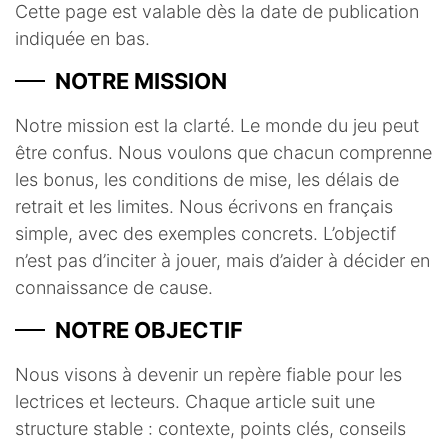
Cette page est valable dès la date de publication
indiquée en bas.
NOTRE MISSION
Notre mission est la clarté. Le monde du jeu peut
être confus. Nous voulons que chacun comprenne
les bonus, les conditions de mise, les délais de
retrait et les limites. Nous écrivons en français
simple, avec des exemples concrets. L’objectif
n’est pas d’inciter à jouer, mais d’aider à décider en
connaissance de cause.
NOTRE OBJECTIF
Nous visons à devenir un repère fiable pour les
lectrices et lecteurs. Chaque article suit une
structure stable : contexte, points clés, conseils