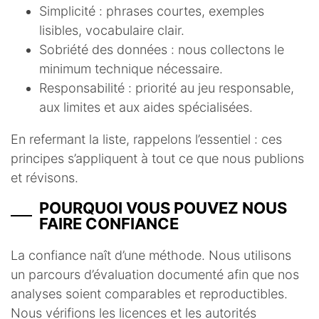
Simplicité : phrases courtes, exemples
lisibles, vocabulaire clair.
Sobriété des données : nous collectons le
minimum technique nécessaire.
Responsabilité : priorité au jeu responsable,
aux limites et aux aides spécialisées.
En refermant la liste, rappelons l’essentiel : ces
principes s’appliquent à tout ce que nous publions
et révisons.
POURQUOI VOUS POUVEZ NOUS
FAIRE CONFIANCE
La confiance naît d’une méthode. Nous utilisons
un parcours d’évaluation documenté afin que nos
analyses soient comparables et reproductibles.
Nous vérifions les licences et les autorités