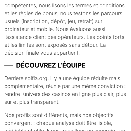
compétentes, nous lisons les termes et conditions
et les règles de bonus, nous testons les parcours
usuels (inscription, dépôt, jeu, retrait) sur
ordinateur et mobile. Nous évaluons aussi
l’assistance client des opérateurs. Les points forts
et les limites sont exposés sans détour. La
décision finale vous appartient.
DÉCOUVREZ L’ÉQUIPE
Derrière solfia.org, il y a une équipe réduite mais
complémentaire, réunie par une même conviction :
rendre l’univers des casinos en ligne plus clair, plus
sûr et plus transparent.
Nos profils sont différents, mais nos objectifs
convergent : chaque analyse doit être lisible,
vérifiable et utile. Nous travaillons en synergie : un