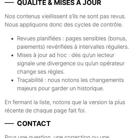
QUALITÉ & MISES À JOUR
Nos contenus vieillissent s’ils ne sont pas revus.
Nous appliquons donc des cycles de contrôle.
Revues planifiées : pages sensibles (bonus,
paiements) revérifiées à intervalles réguliers.
Mises à jour ad hoc : dès qu’un lecteur
signale une divergence ou qu’un opérateur
change ses règles.
Traçabilité : nous notons les changements
majeurs pour garder un historique.
En fermant la liste, notons que la version la plus
récente de chaque page fait foi.
CONTACT
Pour une question, une correction ou une